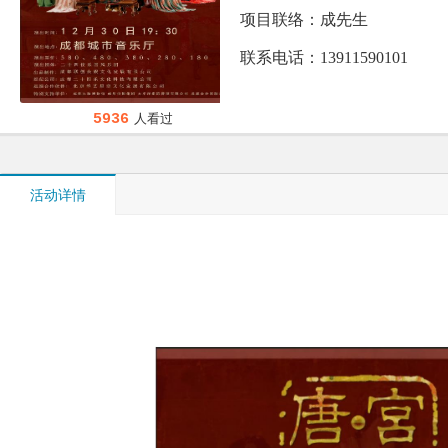
项目联络：成先生
联系电话：13911590101
5936
人看过
活动详情