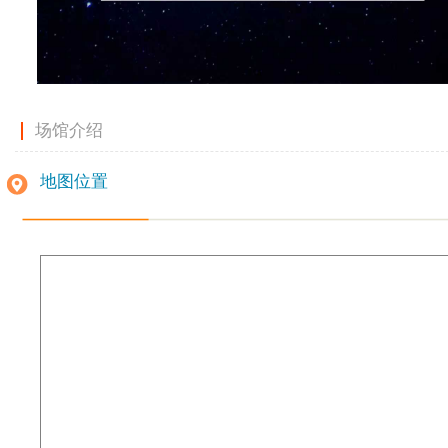
场馆介绍
地图位置