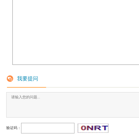
我要提问
验证码：