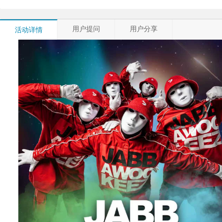
用户提问
用户分享
活动详情