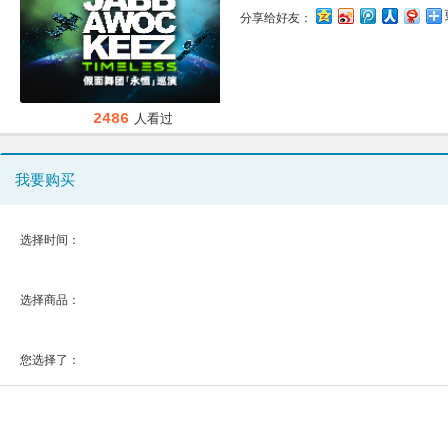
分享给好友：
2486
人看过
我要购买
选择时间：
选择商品：
您选择了：