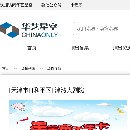
欢迎访问华艺星空
微信公众号
小程序
首页
演出售票
演出资
首页
>>
场馆列表
>>
场馆详情
[天津市] [和平区] 津湾大剧院