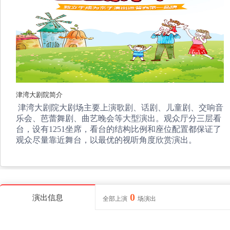
津湾大剧院简介
津湾大剧院大剧场主要上演歌剧、话剧、儿童剧、交响音
乐会、芭蕾舞剧、曲艺晚会等大型演出。观众厅分三层看
台，设有1251坐席，看台的结构比例和座位配置都保证了
观众尽量靠近舞台，以最优的视听角度欣赏演出。
0
演出信息
全部上演
场演出