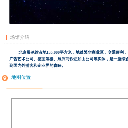
场馆介绍
        北京展览馆占地135,000平方米，地处繁华商业区，
广告艺术公司、德宝酒楼、展兴商铁证如山公司等实体，是一座综
到国内外游客和企业界的青睐。
地图位置