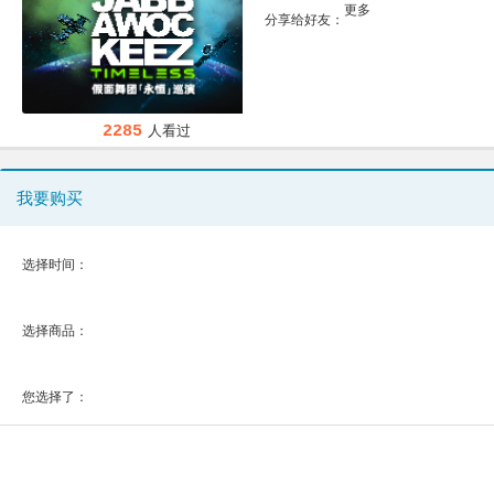
更多
分享给好友：
2285
人看过
我要购买
选择时间：
选择商品：
您选择了：