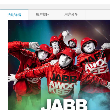
用户提问
用户分享
活动详情