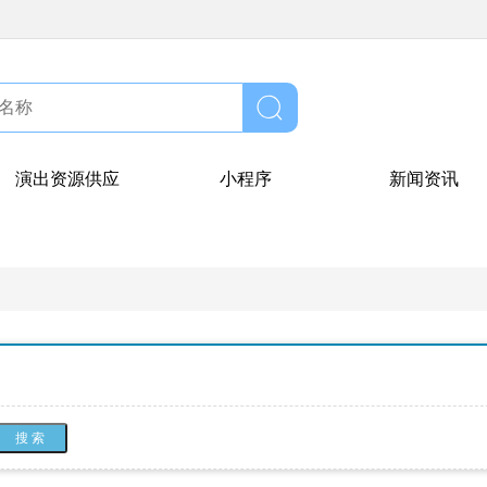
演出资源供应
小程序
新闻资讯