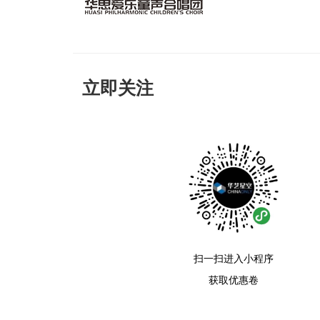
立即关注
扫一扫进入小程序
获取优惠卷