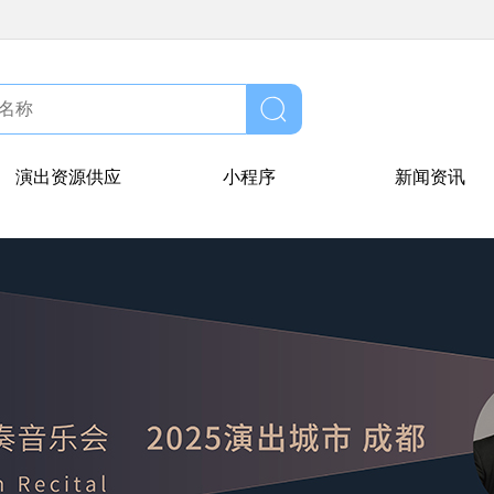
演出资源供应
小程序
新闻资讯