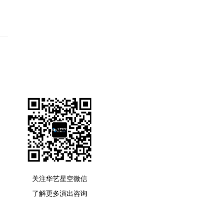
关注华艺星空微信
了解更多演出咨询