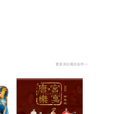
更多演出项目合作>>