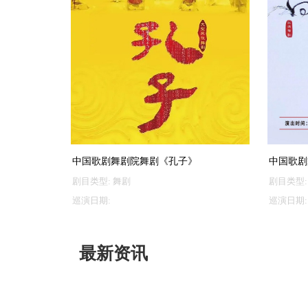
中国歌剧舞剧院舞剧《孔子》
中国歌剧
剧目类型:
舞剧
剧目类型:
巡演日期:
巡演日期:
最新资讯