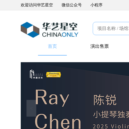
欢迎访问华艺星空
微信公众号
小程序
首页
演出售票
<