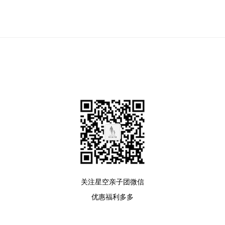
关注星空亲子团微信
优惠福利多多