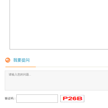
我要提问
验证码：