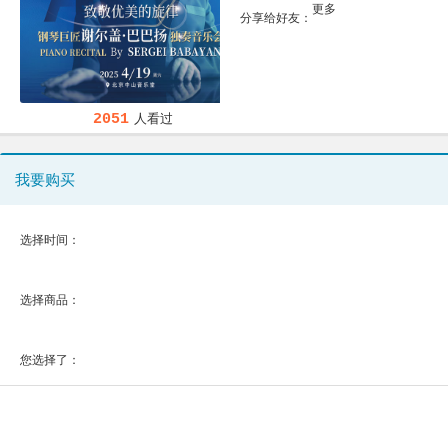
更多
分享给好友：
2051
人看过
我要购买
选择时间：
选择商品：
您选择了：