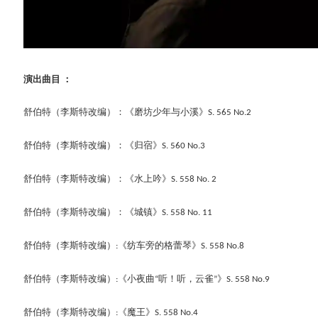
演出
曲目
：
舒伯特
（李斯特改编）：
《磨坊少年与小溪》
S. 565 No.2
舒伯特
（李斯特改编）：
《归宿》
S. 560 No.3
舒伯特
（李斯特改编）：
《水上吟》
S. 558 No. 2
舒伯特
（李斯特改编）：
《城镇》
S. 558 No. 11
舒伯特
（李斯特改编）
《纺车旁的格蕾琴》
:
S. 558 No.8
舒伯特
（李斯特改编）
《小夜曲
听！听，云雀
》
:
“
”
S. 558 No.9
舒伯特
（李斯特改编）
《魔王》
:
S. 558 No.4