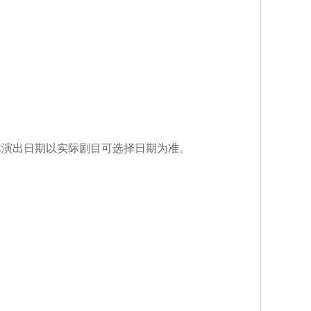
具体演出日期以实际剧目可选择日期为准。