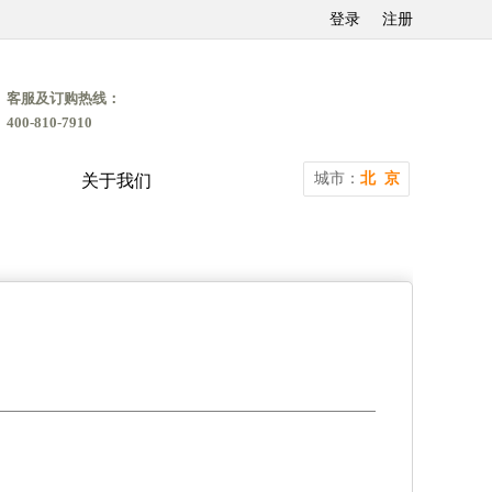
登录
注册
客服及订购热线：
400-810-7910
城市：
北 京
关于我们