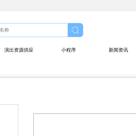
演出资源供应
小程序
新闻资讯