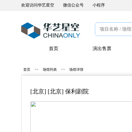
欢迎访问华艺星空
微信公众号
小程序
首页
演出售票
首页
>>
场馆列表
>>
场馆详情
[北京] [北京] 保利剧院