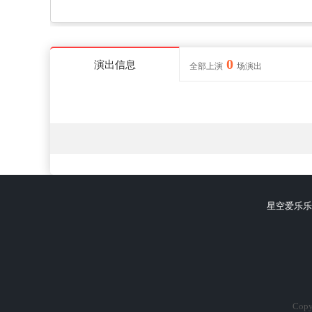
0
演出信息
全部上演
场演出
星空爱乐乐
Copy