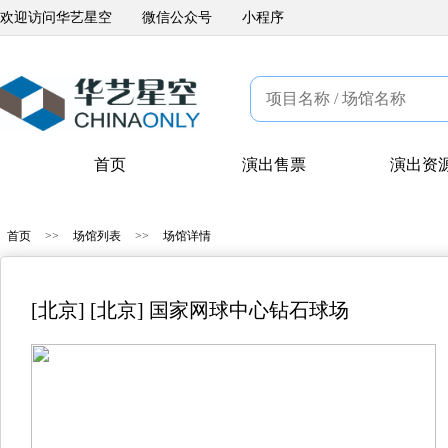
欢迎访问华艺星空
微信公众号
小程序
首页
演出售票
演出资
首页
>>
场馆列表
>>
场馆详情
[北京] [北京] 国家网球中心钻石球场